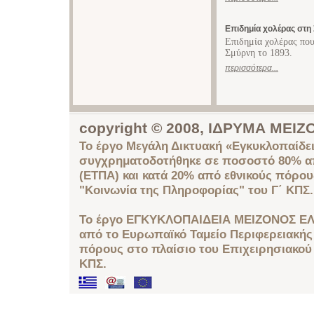
Επιδημία χολέρας στη
Επιδημία χολέρας που
Σμύρνη το 1893.
περισσότερα...
copyright © 2008, ΙΔΡΥΜΑ ΜΕ
Το έργο Μεγάλη Δικτυακή «Εγκυκλοπαίδει
συγχρηματοδοτήθηκε σε ποσοστό 80% απ
(ΕΤΠΑ) και κατά 20% από εθνικούς πόρο
"Κοινωνία της Πληροφορίας" του Γ΄ ΚΠΣ.
Το έργο ΕΓΚΥΚΛΟΠΑΙΔΕΙΑ ΜΕΙΖΟΝΟΣ ΕΛ
από το Ευρωπαϊκό Ταμείο Περιφερειακής 
πόρους στο πλαίσιο του Επιχειρησιακού
ΚΠΣ.