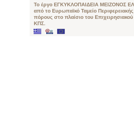
Το έργο ΕΓΚΥΚΛΟΠΑΙΔΕΙΑ ΜΕΙΖΟΝΟΣ ΕΛ
από το Ευρωπαϊκό Ταμείο Περιφερειακής 
πόρους στο πλαίσιο του Επιχειρησιακού
ΚΠΣ.