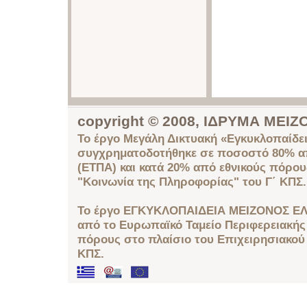
copyright © 2008, ΙΔΡΥΜΑ ΜΕ
Το έργο Μεγάλη Δικτυακή «Εγκυκλοπαίδει
συγχρηματοδοτήθηκε σε ποσοστό 80% απ
(ΕΤΠΑ) και κατά 20% από εθνικούς πόρο
"Κοινωνία της Πληροφορίας" του Γ΄ ΚΠΣ.
Το έργο ΕΓΚΥΚΛΟΠΑΙΔΕΙΑ ΜΕΙΖΟΝΟΣ ΕΛ
από το Ευρωπαϊκό Ταμείο Περιφερειακής 
πόρους στο πλαίσιο του Επιχειρησιακού
ΚΠΣ.