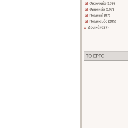
Οικονομία (109)
Θρησκεία (167)
Πολιτική (87)
Πολιτισμός (285)
Δομικά (627)