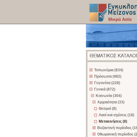
z
Τοπωνύμια (834)
Πρόσωπα (982)
Γεγονότα (228)
Γενικά (872)
Κοινωνία (304)
Αρχαιότητα (33)
Θεσμοί (8)
Λαοί και σχέσεις (18)
Μετακινήσεις (8)
Βυζαντινή περίοδος (1
Οθωμανική περίοδος (