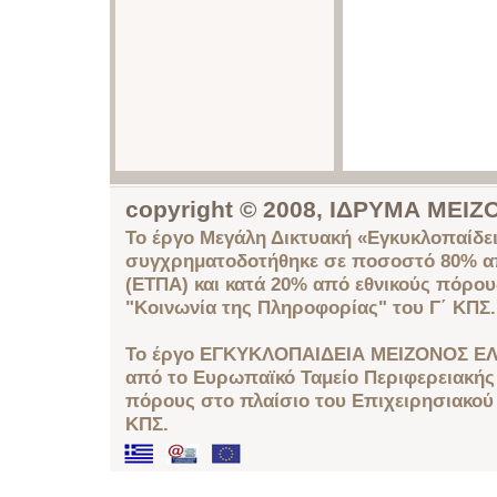
copyright © 2008, ΙΔΡΥΜΑ ΜΕ
Το έργο Μεγάλη Δικτυακή «Εγκυκλοπαίδει
συγχρηματοδοτήθηκε σε ποσοστό 80% απ
(ΕΤΠΑ) και κατά 20% από εθνικούς πόρο
"Κοινωνία της Πληροφορίας" του Γ΄ ΚΠΣ.
Το έργο ΕΓΚΥΚΛΟΠΑΙΔΕΙΑ ΜΕΙΖΟΝΟΣ ΕΛ
από το Ευρωπαϊκό Ταμείο Περιφερειακής 
πόρους στο πλαίσιο του Επιχειρησιακού
ΚΠΣ.