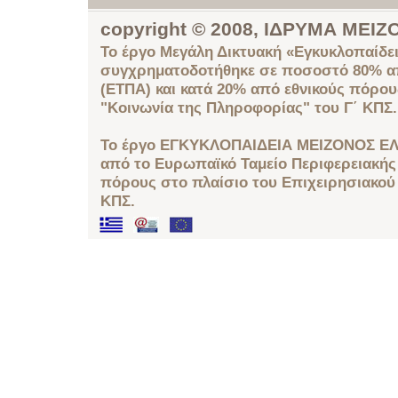
copyright © 2008, ΙΔΡΥΜΑ ΜΕ
Το έργο Μεγάλη Δικτυακή «Εγκυκλοπαίδει
συγχρηματοδοτήθηκε σε ποσοστό 80% απ
(ΕΤΠΑ) και κατά 20% από εθνικούς πόρο
"Κοινωνία της Πληροφορίας" του Γ΄ ΚΠΣ.
Το έργο ΕΓΚΥΚΛΟΠΑΙΔΕΙΑ ΜΕΙΖΟΝΟΣ ΕΛ
από το Ευρωπαϊκό Ταμείο Περιφερειακής 
πόρους στο πλαίσιο του Επιχειρησιακού
ΚΠΣ.