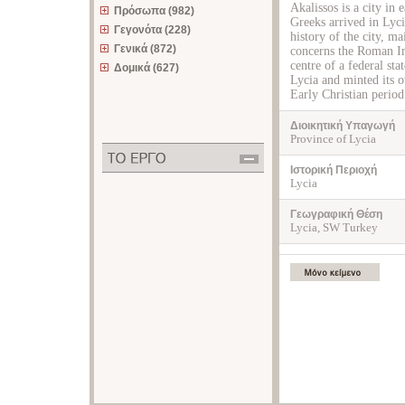
Akalissos is a city in
Πρόσωπα (982)
Greeks arrived in Lyci
Γεγονότα (228)
history of the city, m
Γενικά (872)
concerns the Roman Imp
centre of a federal st
Δομικά (627)
Lycia and minted its o
Early Christian period
Διοικητική Υπαγωγή
Province of Lycia
Ιστορική Περιοχή
Lycia
Γεωγραφική Θέση
Lycia, SW Turkey