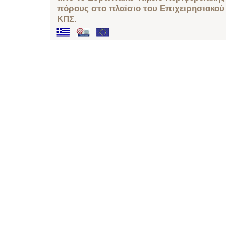
πόρους στο πλαίσιο του Επιχειρησιακού
ΚΠΣ.