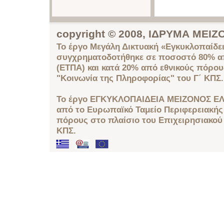
copyright © 2008, ΙΔΡΥΜΑ ΜΕ
Το έργο Μεγάλη Δικτυακή «Εγκυκλοπαίδει
συγχρηματοδοτήθηκε σε ποσοστό 80% απ
(ΕΤΠΑ) και κατά 20% από εθνικούς πόρο
"Κοινωνία της Πληροφορίας" του Γ΄ ΚΠΣ.
Το έργο ΕΓΚΥΚΛΟΠΑΙΔΕΙΑ ΜΕΙΖΟΝΟΣ ΕΛ
από το Ευρωπαϊκό Ταμείο Περιφερειακής 
πόρους στο πλαίσιο του Επιχειρησιακού
ΚΠΣ.