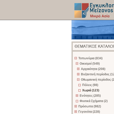
z
Τοπωνύμια (834)
Οικισμοί (549)
Αρχαιότητα (208)
Βυζαντινή περίοδος (1
Οθωμανική περίοδος (
Πόλεις (98)
Χωριά (123)
Ενότητες (285)
Φυσικά Σχήματα (2)
Πρόσωπα (982)
Γεγονότα (228)