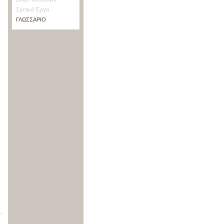
Σχετικά Έργα
ΓΛΩΣΣΑΡΙΟ