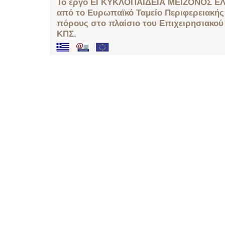
Το έργο ΕΓΚΥΚΛΟΠΑΙΔΕΙΑ ΜΕΙΖΟΝΟΣ ΕΛ
από το Ευρωπαϊκό Ταμείο Περιφερειακής 
πόρους στο πλαίσιο του Επιχειρησιακού
ΚΠΣ.