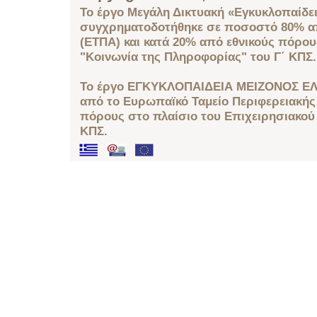
Το έργο Μεγάλη Δικτυακή «Εγκυκλοπαίδει
συγχρηματοδοτήθηκε σε ποσοστό 80% απ
(ΕΤΠΑ) και κατά 20% από εθνικούς πόρο
"Κοινωνία της Πληροφορίας" του Γ΄ ΚΠΣ.
Το έργο ΕΓΚΥΚΛΟΠΑΙΔΕΙΑ ΜΕΙΖΟΝΟΣ ΕΛ
από το Ευρωπαϊκό Ταμείο Περιφερειακής 
πόρους στο πλαίσιο του Επιχειρησιακού
ΚΠΣ.