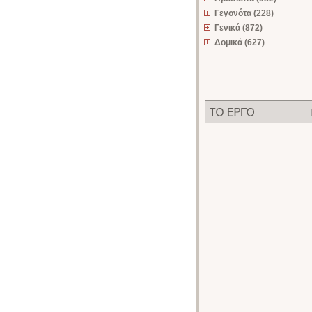
Γεγονότα (228)
Γενικά (872)
Δομικά (627)