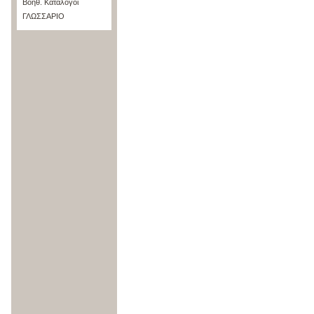
Βοηθ. Κατάλογοι
ΓΛΩΣΣΑΡΙΟ