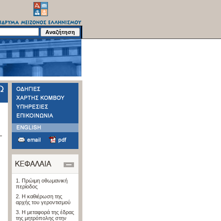
1. Πρώιμη οθωμανική
περίοδος
2. Η καθιέρωση της
αρχής του γεροντισμού
3. Η μεταφορά της έδρας
της μητρόπολης στην