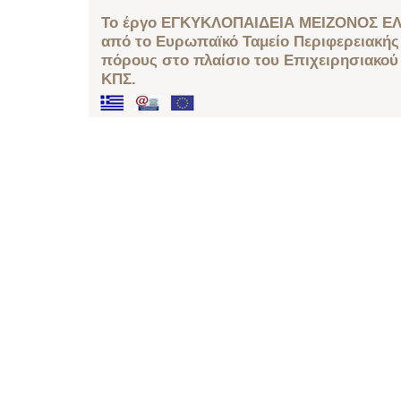
Το έργο ΕΓΚΥΚΛΟΠΑΙΔΕΙΑ ΜΕΙΖΟΝΟΣ ΕΛ
από το Ευρωπαϊκό Ταμείο Περιφερειακής 
πόρους στο πλαίσιο του Επιχειρησιακού
ΚΠΣ.