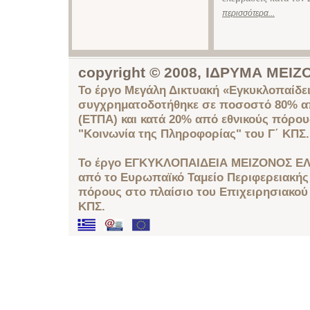
περισσότερα...
copyright © 2008, ΙΔΡΥΜΑ ΜΕ
Το έργο Μεγάλη Δικτυακή «Εγκυκλοπαίδει
συγχρηματοδοτήθηκε σε ποσοστό 80% απ
(ΕΤΠΑ) και κατά 20% από εθνικούς πόρο
"Κοινωνία της Πληροφορίας" του Γ΄ ΚΠΣ.
Το έργο ΕΓΚΥΚΛΟΠΑΙΔΕΙΑ ΜΕΙΖΟΝΟΣ ΕΛ
από το Ευρωπαϊκό Ταμείο Περιφερειακής 
πόρους στο πλαίσιο του Επιχειρησιακού
ΚΠΣ.