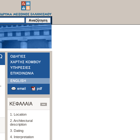
1. Location
2. Architectural
description
3. Dating
4. Interpretation