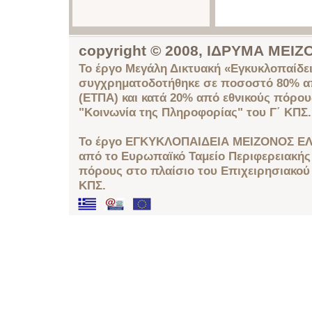
copyright © 2008, ΙΔΡΥΜΑ ΜΕ
Το έργο Μεγάλη Δικτυακή «Εγκυκλοπαίδει
συγχρηματοδοτήθηκε σε ποσοστό 80% απ
(ΕΤΠΑ) και κατά 20% από εθνικούς πόρο
"Κοινωνία της Πληροφορίας" του Γ΄ ΚΠΣ.
Το έργο ΕΓΚΥΚΛΟΠΑΙΔΕΙΑ ΜΕΙΖΟΝΟΣ ΕΛ
από το Ευρωπαϊκό Ταμείο Περιφερειακής 
πόρους στο πλαίσιο του Επιχειρησιακού
ΚΠΣ.