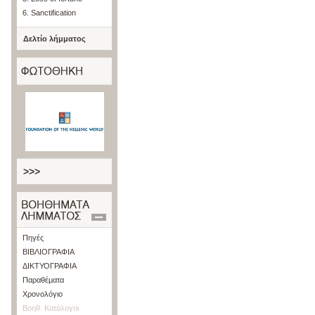
6. Sanctification
Δελτίο λήμματος
>>>
Πηγές
ΒΙΒΛΙΟΓΡΑΦΙΑ
ΔΙΚΤΥΟΓΡΑΦΙΑ
Παραθέματα
Χρονολόγιο
Βοηθ. Κατάλογοι