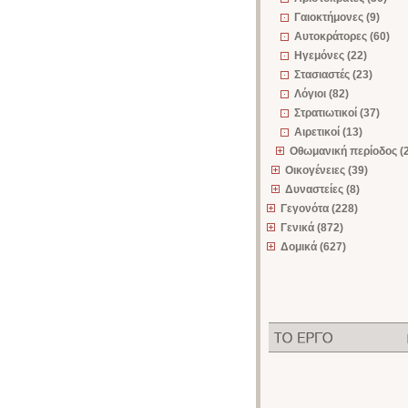
Γαιοκτήμονες (9)
Αυτοκράτορες (60)
Ηγεμόνες (22)
Στασιαστές (23)
Λόγιοι (82)
Στρατιωτικοί (37)
Αιρετικοί (13)
Οθωμανική περίοδος (
Οικογένειες (39)
Δυναστείες (8)
Γεγονότα (228)
Γενικά (872)
Δομικά (627)