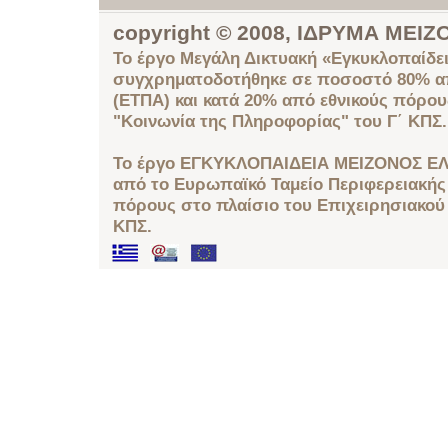
copyright © 2008, ΙΔΡΥΜΑ ΜΕ
Το έργο Μεγάλη Δικτυακή «Εγκυκλοπαίδει
συγχρηματοδοτήθηκε σε ποσοστό 80% απ
(ΕΤΠΑ) και κατά 20% από εθνικούς πόρο
"Κοινωνία της Πληροφορίας" του Γ΄ ΚΠΣ.
Το έργο ΕΓΚΥΚΛΟΠΑΙΔΕΙΑ ΜΕΙΖΟΝΟΣ ΕΛ
από το Ευρωπαϊκό Ταμείο Περιφερειακής 
πόρους στο πλαίσιο του Επιχειρησιακού
ΚΠΣ.