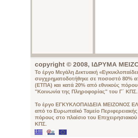
copyright © 2008, ΙΔΡΥΜΑ ΜΕ
Το έργο Μεγάλη Δικτυακή «Εγκυκλοπαίδει
συγχρηματοδοτήθηκε σε ποσοστό 80% απ
(ΕΤΠΑ) και κατά 20% από εθνικούς πόρο
"Κοινωνία της Πληροφορίας" του Γ΄ ΚΠΣ.
Το έργο ΕΓΚΥΚΛΟΠΑΙΔΕΙΑ ΜΕΙΖΟΝΟΣ ΕΛ
από το Ευρωπαϊκό Ταμείο Περιφερειακής 
πόρους στο πλαίσιο του Επιχειρησιακού
ΚΠΣ.