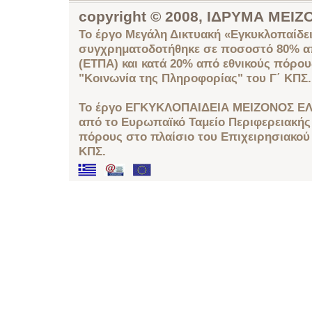
copyright © 2008, ΙΔΡΥΜΑ ΜΕ
Το έργο Μεγάλη Δικτυακή «Εγκυκλοπαίδει
συγχρηματοδοτήθηκε σε ποσοστό 80% απ
(ΕΤΠΑ) και κατά 20% από εθνικούς πόρο
"Κοινωνία της Πληροφορίας" του Γ΄ ΚΠΣ.
Το έργο ΕΓΚΥΚΛΟΠΑΙΔΕΙΑ ΜΕΙΖΟΝΟΣ ΕΛ
από το Ευρωπαϊκό Ταμείο Περιφερειακής 
πόρους στο πλαίσιο του Επιχειρησιακού
ΚΠΣ.