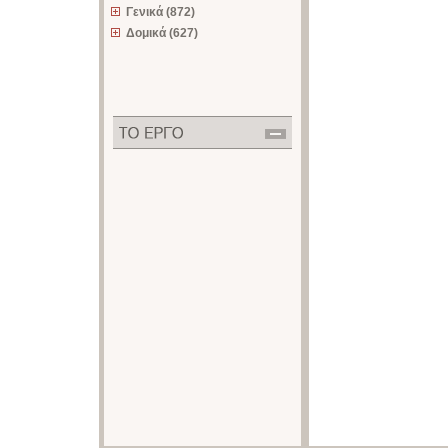
Γενικά (872)
Δομικά (627)