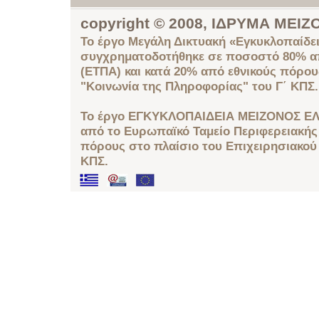
copyright © 2008, ΙΔΡΥΜΑ ΜΕ
Το έργο Μεγάλη Δικτυακή «Εγκυκλοπαίδει
συγχρηματοδοτήθηκε σε ποσοστό 80% απ
(ΕΤΠΑ) και κατά 20% από εθνικούς πόρο
"Κοινωνία της Πληροφορίας" του Γ΄ ΚΠΣ.
Το έργο ΕΓΚΥΚΛΟΠΑΙΔΕΙΑ ΜΕΙΖΟΝΟΣ ΕΛ
από το Ευρωπαϊκό Ταμείο Περιφερειακής 
πόρους στο πλαίσιο του Επιχειρησιακού
ΚΠΣ.