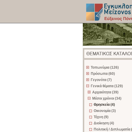
z
Τοπωνύμια (126)
Πρόσωπα (60)
Γεγονότα (7)
Γενικά θέματα (129)
Αρχαιότητα (39)
Μέσοι χρόνοι (34)
Θρησκεία (4)
Οικονομία (3)
Τέχνη (9)
Διοίκηση (4)
Πολιτική / Διπλωματία 