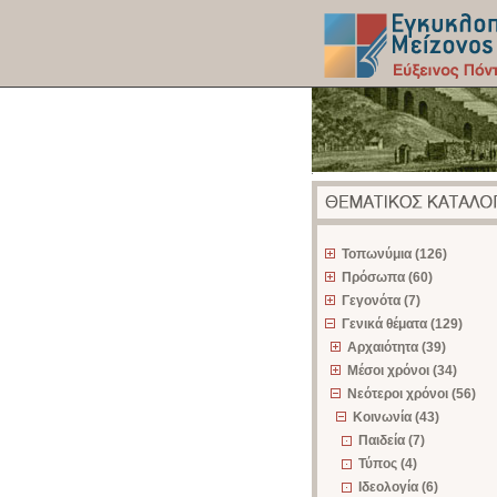
z
Τοπωνύμια (126)
Πρόσωπα (60)
Γεγονότα (7)
Γενικά θέματα (129)
Αρχαιότητα (39)
Μέσοι χρόνοι (34)
Νεότεροι χρόνοι (56)
Κοινωνία (43)
Παιδεία (7)
Τύπος (4)
Ιδεολογία (6)