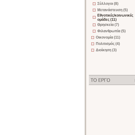
Σύλλογοι (8)
Μετανάστευση (5)
Εθνοτικές/κοινωνικές
ομάδες (11)
Θρησκεία (7)
Φιλανθρωπία (5)
Οικονομία (11)
Πολιτισμός (4)
Διοίκηση (3)