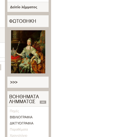
Δελτίο λήμματος
>>>
Πηγές
ΒΙΒΛΙΟΓΡΑΦΙΑ
ΔΙΚΤΥΟΓΡΑΦΙΑ
Παραθέματα
Χρονολόγιο