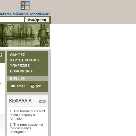
1. The historical context
of the company’s
formation
2. The repercussion of
the company’s
emergence