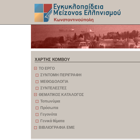
z
ΧΑΡΤΗΣ ΚΟΜΒΟΥ
ΤΟ ΕΡΓΟ
ΣΥΝΤΟΜΗ ΠΕΡΙΓΡΑΦΗ
ΜΕΘΟΔΟΛΟΓΙΑ
ΣΥΝΤΕΛΕΣΤΕΣ
ΘΕΜΑΤΙΚΟΣ ΚΑΤΑΛΟΓΟΣ
Τοπωνύμια
Πρόσωπα
Γεγονότα
Γενικά θέματα
ΒΙΒΛΙΟΓΡΑΦΙΑ ΕΜΕ