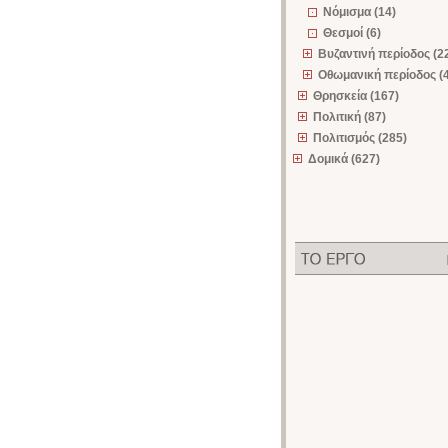
Νόμισμα (14)
Θεσμοί (6)
Βυζαντινή περίοδος (2
Οθωμανική περίοδος (
Θρησκεία (167)
Πολιτική (87)
Πολιτισμός (285)
Δομικά (627)