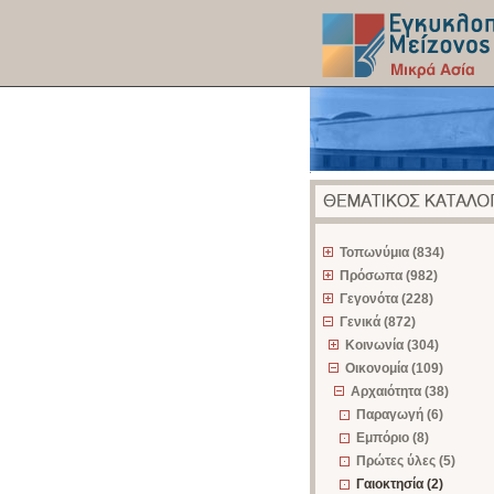
z
Τοπωνύμια (834)
Πρόσωπα (982)
Γεγονότα (228)
Γενικά (872)
Κοινωνία (304)
Οικονομία (109)
Αρχαιότητα (38)
Παραγωγή (6)
Εμπόριο (8)
Πρώτες ύλες (5)
Γαιοκτησία (2)