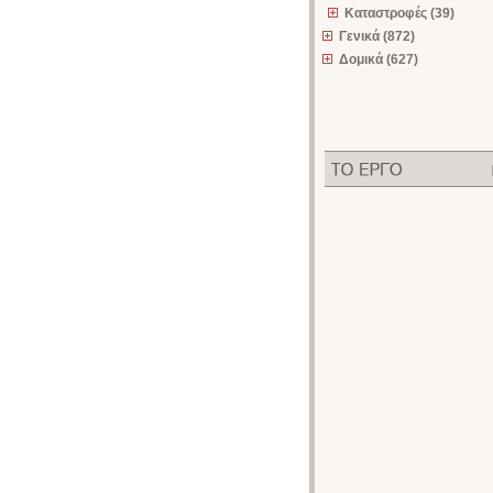
Καταστροφές (39)
Γενικά (872)
Δομικά (627)