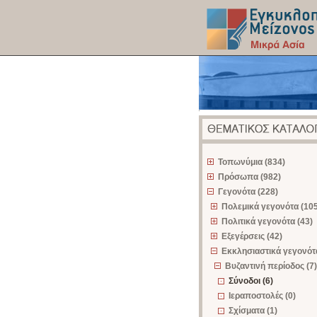
z
Τοπωνύμια (834)
Πρόσωπα (982)
Γεγονότα (228)
Πολεμικά γεγονότα (105
Πολιτικά γεγονότα (43)
Εξεγέρσεις (42)
Εκκλησιαστικά γεγονότα
Βυζαντινή περίοδος (7)
Σύνοδοι (6)
Ιεραποστολές (0)
Σχίσματα (1)