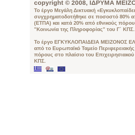
copyright © 2008, ΙΔΡΥΜΑ ΜΕ
Το έργο Μεγάλη Δικτυακή «Εγκυκλοπαίδει
συγχρηματοδοτήθηκε σε ποσοστό 80% απ
(ΕΤΠΑ) και κατά 20% από εθνικούς πόρο
"Κοινωνία της Πληροφορίας" του Γ΄ ΚΠΣ.
Το έργο ΕΓΚΥΚΛΟΠΑΙΔΕΙΑ ΜΕΙΖΟΝΟΣ ΕΛ
από το Ευρωπαϊκό Ταμείο Περιφερειακής 
πόρους στο πλαίσιο του Επιχειρησιακού
ΚΠΣ.