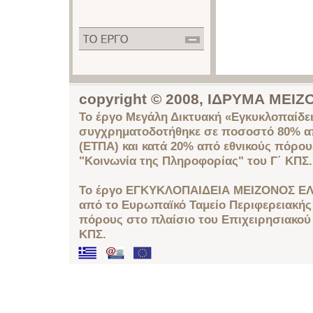
copyright © 2008, ΙΔΡΥΜΑ ΜΕ
Το έργο Μεγάλη Δικτυακή «Εγκυκλοπαίδει
συγχρηματοδοτήθηκε σε ποσοστό 80% απ
(ΕΤΠΑ) και κατά 20% από εθνικούς πόρο
"Κοινωνία της Πληροφορίας" του Γ΄ ΚΠΣ.
Το έργο ΕΓΚΥΚΛΟΠΑΙΔΕΙΑ ΜΕΙΖΟΝΟΣ ΕΛ
από το Ευρωπαϊκό Ταμείο Περιφερειακής 
πόρους στο πλαίσιο του Επιχειρησιακού
ΚΠΣ.