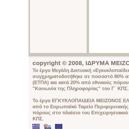
copyright © 2008, ΙΔΡΥΜΑ ΜΕ
Το έργο Μεγάλη Δικτυακή «Εγκυκλοπαίδει
συγχρηματοδοτήθηκε σε ποσοστό 80% απ
(ΕΤΠΑ) και κατά 20% από εθνικούς πόρο
"Κοινωνία της Πληροφορίας" του Γ΄ ΚΠΣ.
Το έργο ΕΓΚΥΚΛΟΠΑΙΔΕΙΑ ΜΕΙΖΟΝΟΣ ΕΛ
από το Ευρωπαϊκό Ταμείο Περιφερειακής 
πόρους στο πλαίσιο του Επιχειρησιακού
ΚΠΣ.