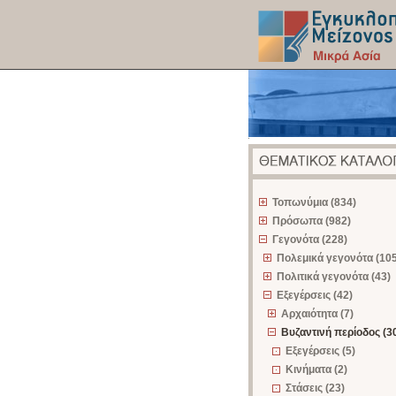
z
Τοπωνύμια (834)
Πρόσωπα (982)
Γεγονότα (228)
Πολεμικά γεγονότα (105
Πολιτικά γεγονότα (43)
Εξεγέρσεις (42)
Αρχαιότητα (7)
Βυζαντινή περίοδος (3
Εξεγέρσεις (5)
Κινήματα (2)
Στάσεις (23)