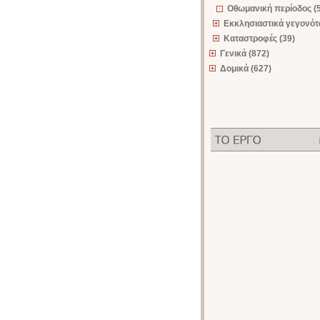
Οθωμανική περίοδος (5
Εκκλησιαστικά γεγονότα
Καταστροφές (39)
Γενικά (872)
Δομικά (627)