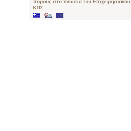
πόρους στο πλαίσιο του Επιχειρησιακού
ΚΠΣ.