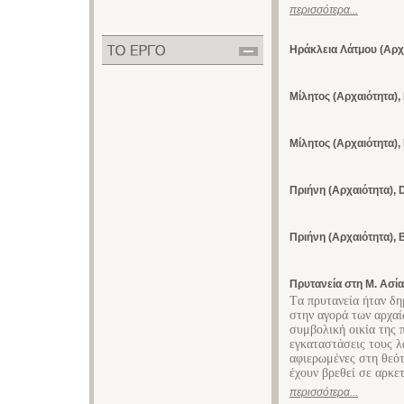
περισσότερα...
Ηράκλεια Λάτμου (Αρχ
Μίλητος (Αρχαιότητα),
Μίλητος (Αρχαιότητα),
Πριήνη (Αρχαιότητα),
Πριήνη (Αρχαιότητα), 
Πρυτανεία στη Μ. Ασία
Tα πρυτανεία ήταν δ
στην αγορά των αρχα
συμβολική οικία της π
εγκαταστάσεις τους λ
αφιερωμένες στη θεότ
έχουν βρεθεί σε αρκε
περισσότερα...