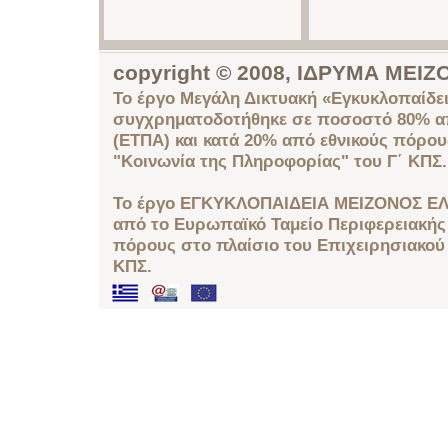
copyright © 2008, ΙΔΡΥΜΑ ΜΕ
Το έργο Μεγάλη Δικτυακή «Εγκυκλοπαίδει
συγχρηματοδοτήθηκε σε ποσοστό 80% απ
(ΕΤΠΑ) και κατά 20% από εθνικούς πόρο
"Κοινωνία της Πληροφορίας" του Γ΄ ΚΠΣ.
Το έργο ΕΓΚΥΚΛΟΠΑΙΔΕΙΑ ΜΕΙΖΟΝΟΣ ΕΛ
από το Ευρωπαϊκό Ταμείο Περιφερειακής 
πόρους στο πλαίσιο του Επιχειρησιακού
ΚΠΣ.