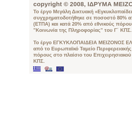
copyright © 2008, ΙΔΡΥΜΑ ΜΕ
Το έργο Μεγάλη Δικτυακή «Εγκυκλοπαίδει
συγχρηματοδοτήθηκε σε ποσοστό 80% απ
(ΕΤΠΑ) και κατά 20% από εθνικούς πόρο
"Κοινωνία της Πληροφορίας" του Γ΄ ΚΠΣ.
Το έργο ΕΓΚΥΚΛΟΠΑΙΔΕΙΑ ΜΕΙΖΟΝΟΣ ΕΛ
από το Ευρωπαϊκό Ταμείο Περιφερειακής 
πόρους στο πλαίσιο του Επιχειρησιακού
ΚΠΣ.