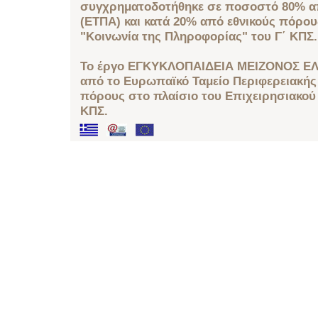
συγχρηματοδοτήθηκε σε ποσοστό 80% απ
(ΕΤΠΑ) και κατά 20% από εθνικούς πόρο
"Κοινωνία της Πληροφορίας" του Γ΄ ΚΠΣ.
Το έργο ΕΓΚΥΚΛΟΠΑΙΔΕΙΑ ΜΕΙΖΟΝΟΣ ΕΛ
από το Ευρωπαϊκό Ταμείο Περιφερειακής 
πόρους στο πλαίσιο του Επιχειρησιακού
ΚΠΣ.