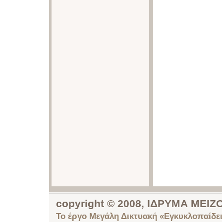
copyright © 2008, ΙΔΡΥΜΑ ΜΕ
Το έργο Μεγάλη Δικτυακή «Εγκυκλοπαίδει