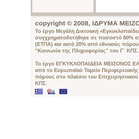
copyright © 2008, ΙΔΡΥΜΑ ΜΕ
Το έργο Μεγάλη Δικτυακή «Εγκυκλοπαίδει
συγχρηματοδοτήθηκε σε ποσοστό 80% απ
(ΕΤΠΑ) και κατά 20% από εθνικούς πόρο
"Κοινωνία της Πληροφορίας" του Γ΄ ΚΠΣ.
Το έργο ΕΓΚΥΚΛΟΠΑΙΔΕΙΑ ΜΕΙΖΟΝΟΣ ΕΛ
από το Ευρωπαϊκό Ταμείο Περιφερειακής 
πόρους στο πλαίσιο του Επιχειρησιακού
ΚΠΣ.