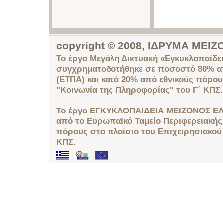
copyright © 2008, ΙΔΡΥΜΑ ΜΕ
Το έργο Μεγάλη Δικτυακή «Εγκυκλοπαίδει
συγχρηματοδοτήθηκε σε ποσοστό 80% απ
(ΕΤΠΑ) και κατά 20% από εθνικούς πόρο
"Κοινωνία της Πληροφορίας" του Γ΄ ΚΠΣ.
Το έργο ΕΓΚΥΚΛΟΠΑΙΔΕΙΑ ΜΕΙΖΟΝΟΣ ΕΛ
από το Ευρωπαϊκό Ταμείο Περιφερειακής 
πόρους στο πλαίσιο του Επιχειρησιακού
ΚΠΣ.