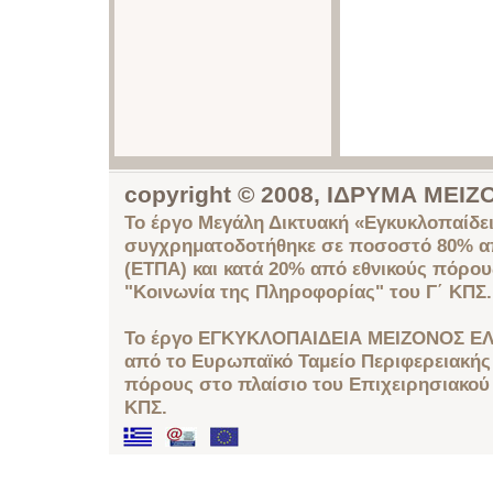
copyright © 2008, ΙΔΡΥΜΑ ΜΕ
Το έργο Μεγάλη Δικτυακή «Εγκυκλοπαίδει
συγχρηματοδοτήθηκε σε ποσοστό 80% απ
(ΕΤΠΑ) και κατά 20% από εθνικούς πόρο
"Κοινωνία της Πληροφορίας" του Γ΄ ΚΠΣ.
Το έργο ΕΓΚΥΚΛΟΠΑΙΔΕΙΑ ΜΕΙΖΟΝΟΣ ΕΛ
από το Ευρωπαϊκό Ταμείο Περιφερειακής 
πόρους στο πλαίσιο του Επιχειρησιακού
ΚΠΣ.