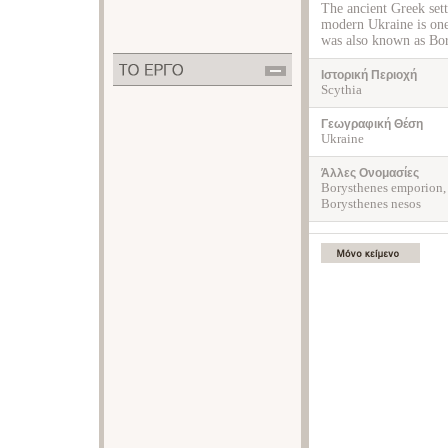
The ancient Greek sett
modern Ukraine is one 
was also known as Bor
Ιστορική Περιοχή
Scythia
Γεωγραφική Θέση
Ukraine
Άλλες Ονομασίες
Borysthenes emporion,
Borysthenes nesos