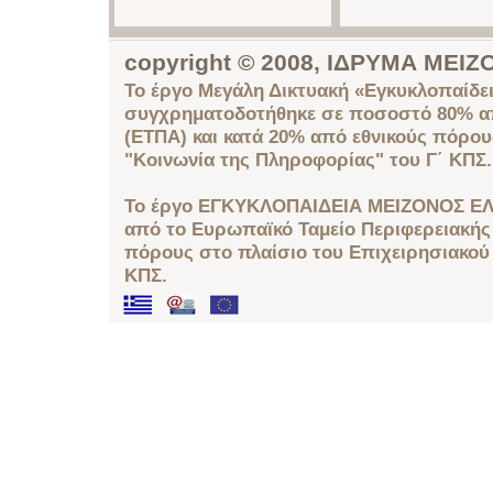
copyright © 2008, ΙΔΡΥΜΑ ΜΕ
Το έργο Μεγάλη Δικτυακή «Εγκυκλοπαίδει
συγχρηματοδοτήθηκε σε ποσοστό 80% απ
(ΕΤΠΑ) και κατά 20% από εθνικούς πόρο
"Κοινωνία της Πληροφορίας" του Γ΄ ΚΠΣ.
Το έργο ΕΓΚΥΚΛΟΠΑΙΔΕΙΑ ΜΕΙΖΟΝΟΣ ΕΛ
από το Ευρωπαϊκό Ταμείο Περιφερειακής 
πόρους στο πλαίσιο του Επιχειρησιακού
ΚΠΣ.