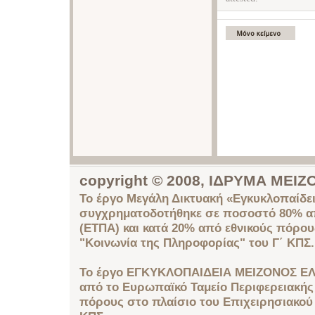
copyright © 2008, ΙΔΡΥΜΑ ΜΕ
Το έργο Μεγάλη Δικτυακή «Εγκυκλοπαίδει
συγχρηματοδοτήθηκε σε ποσοστό 80% απ
(ΕΤΠΑ) και κατά 20% από εθνικούς πόρο
"Κοινωνία της Πληροφορίας" του Γ΄ ΚΠΣ.
Το έργο ΕΓΚΥΚΛΟΠΑΙΔΕΙΑ ΜΕΙΖΟΝΟΣ ΕΛ
από το Ευρωπαϊκό Ταμείο Περιφερειακής 
πόρους στο πλαίσιο του Επιχειρησιακού