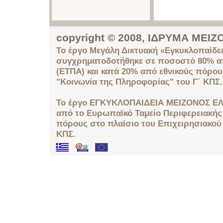
copyright © 2008, ΙΔΡΥΜΑ ΜΕ
Το έργο Μεγάλη Δικτυακή «Εγκυκλοπαίδει
συγχρηματοδοτήθηκε σε ποσοστό 80% απ
(ΕΤΠΑ) και κατά 20% από εθνικούς πόρο
"Κοινωνία της Πληροφορίας" του Γ΄ ΚΠΣ.
Το έργο ΕΓΚΥΚΛΟΠΑΙΔΕΙΑ ΜΕΙΖΟΝΟΣ ΕΛ
από το Ευρωπαϊκό Ταμείο Περιφερειακής 
πόρους στο πλαίσιο του Επιχειρησιακού
ΚΠΣ.