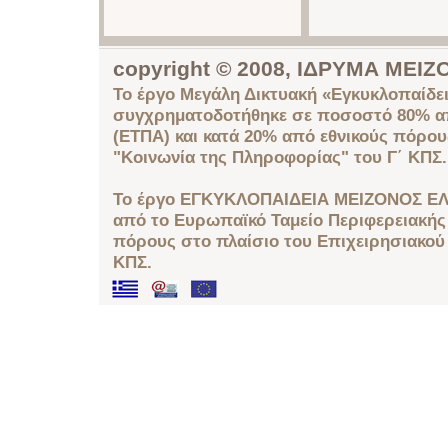
copyright © 2008, ΙΔΡΥΜΑ ΜΕ
Το έργο Μεγάλη Δικτυακή «Εγκυκλοπαίδει
συγχρηματοδοτήθηκε σε ποσοστό 80% απ
(ΕΤΠΑ) και κατά 20% από εθνικούς πόρο
"Κοινωνία της Πληροφορίας" του Γ΄ ΚΠΣ.
Το έργο ΕΓΚΥΚΛΟΠΑΙΔΕΙΑ ΜΕΙΖΟΝΟΣ ΕΛ
από το Ευρωπαϊκό Ταμείο Περιφερειακής 
πόρους στο πλαίσιο του Επιχειρησιακού
ΚΠΣ.