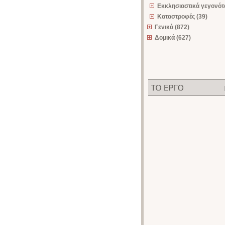
Εκκλησιαστικά γεγονότα
Καταστροφές (39)
Γενικά (872)
Δομικά (627)