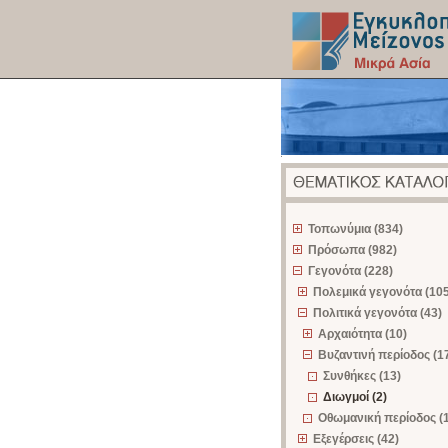
z
Τοπωνύμια (834)
Πρόσωπα (982)
Γεγονότα (228)
Πολεμικά γεγονότα (105
Πολιτικά γεγονότα (43)
Αρχαιότητα (10)
Βυζαντινή περίοδος (1
Συνθήκες (13)
Διωγμοί (2)
Οθωμανική περίοδος (
Εξεγέρσεις (42)